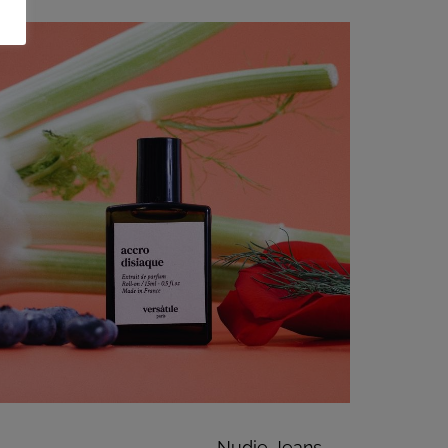
Nudie Jeans