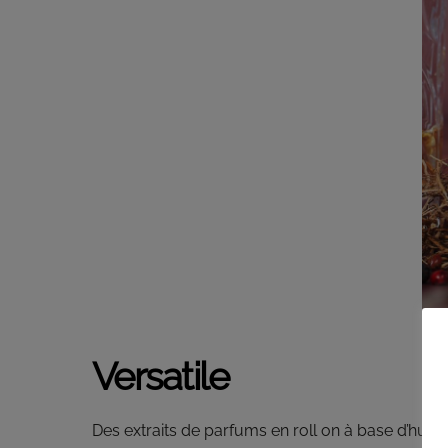
Versatile
Des extraits de parfums en roll on à base d’hui