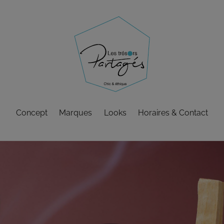
Concept
Marques
Looks
Horaires & Contact