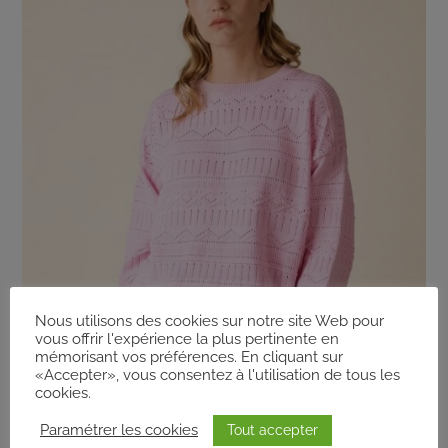
Nous utilisons des cookies sur notre site Web pour
vous offrir l'expérience la plus pertinente en
mémorisant vos préférences. En cliquant sur
«Accepter», vous consentez à l'utilisation de tous les
cookies.
Paramétrer les cookies
Tout accepter