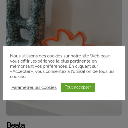
Nous utilisons des cookies sur notre site Web pour
vous offrir l'expérience la plus pertinente en
mémorisant vos préférences. En cliquant sur
«Accepter», vous consentez à l'utilisation de tous les
cookies.
Paramétrer les cookies
Tout accepter
Beata