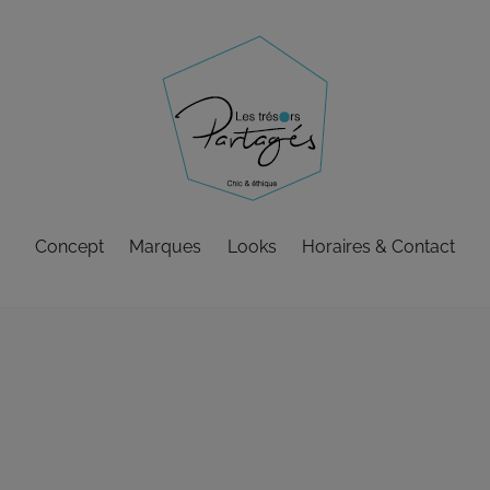
Concept
Marques
Looks
Horaires & Contact