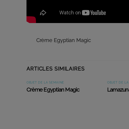
Crème Egyptian Magic
ARTICLES SIMILAIRES
OBJET DE LA SEMAINE
OBJET DE LA
Crème Egyptian Magic
Lamazun