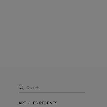
ARTICLES RÉCENTS