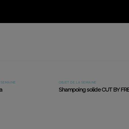
 SEMAINE
OBJET DE LA SEMAINE
a
Shampoing solide CUT BY FR